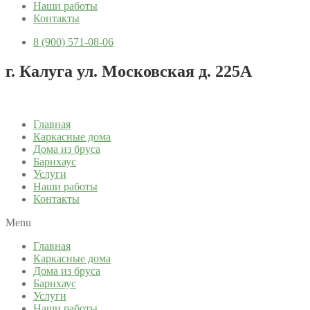
Наши работы
Контакты
8 (900) 571-08-06
г. Калуга ул. Московская д. 225А
Главная
Каркасные дома
Дома из бруса
Барнхаус
Услуги
Наши работы
Контакты
Menu
Главная
Каркасные дома
Дома из бруса
Барнхаус
Услуги
Наши работы