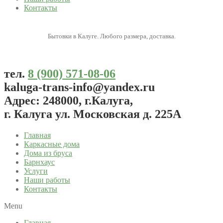
Контакты
Бытовки в Калуге. Любого размера, доставка.
тел.
8 (900) 571-08-06
kaluga-trans-info@yandex.ru
Адрес: 248000, г.Калуга,
г. Калуга ул. Московская д. 225А
Главная
Каркасные дома
Дома из бруса
Барнхаус
Услуги
Наши работы
Контакты
Menu
Главная