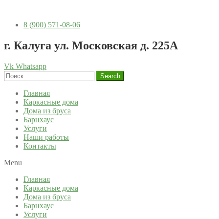
8 (900) 571-08-06
г. Калуга ул. Московская д. 225А
Vk
Whatsapp
Search
Главная
Каркасные дома
Дома из бруса
Барнхаус
Услуги
Наши работы
Контакты
Menu
Главная
Каркасные дома
Дома из бруса
Барнхаус
Услуги