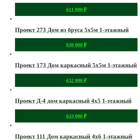
611 000
₽
Проект 273 Дом из бруса 5х5м 1-этажный
630 000
₽
Проект 173 Дом каркасный 5х5м 1-этажный
632 000
₽
Проект Д-4 дом каркасный 4х5 1-этажный
633 000
₽
Проект 111 Дом каркасный 4х6 1-этажный