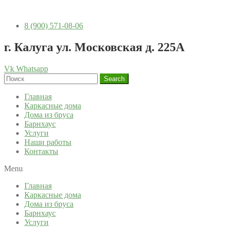
8 (900) 571-08-06
г. Калуга ул. Московская д. 225А
Vk
Whatsapp
Search
Главная
Каркасные дома
Дома из бруса
Барнхаус
Услуги
Наши работы
Контакты
Menu
Главная
Каркасные дома
Дома из бруса
Барнхаус
Услуги