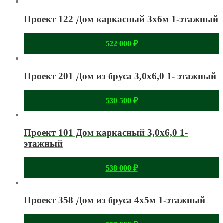
Проект 122 Дом каркасный 3х6м 1-этажный
522 000
₽
Проект 201 Дом из бруса 3,0х6,0 1- этажный
530 500
₽
Проект 101 Дом каркасный 3,0х6,0 1-
этажный
538 000
₽
Проект 358 Дом из бруса 4х5м 1-этажный