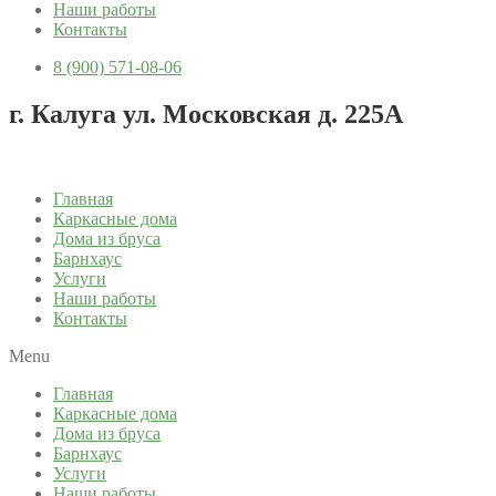
Наши работы
Контакты
8 (900) 571-08-06
г. Калуга ул. Московская д. 225А
Главная
Каркасные дома
Дома из бруса
Барнхаус
Услуги
Наши работы
Контакты
Menu
Главная
Каркасные дома
Дома из бруса
Барнхаус
Услуги
Наши работы