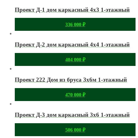
Проект Д-1 дом каркасный 4х3 1-этажный
336 000
₽
Проект Д-2 дом каркасный 4х4 1-этажный
404 000
₽
Проект 222 Дом из бруса 3х6м 1-этажный
470 000
₽
Проект Д-3 дом каркасный 3х6 1-этажный
506 000
₽