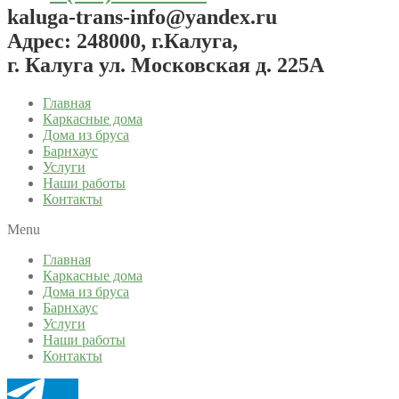
kaluga-trans-info@yandex.ru
Адрес: 248000, г.Калуга,
г. Калуга ул. Московская д. 225А
Главная
Каркасные дома
Дома из бруса
Барнхаус
Услуги
Наши работы
Контакты
Menu
Главная
Каркасные дома
Дома из бруса
Барнхаус
Услуги
Наши работы
Контакты