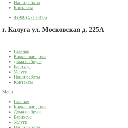
Наши работы
Контакты
8 (900) 571-08-06
г. Калуга ул. Московская д. 225А
Главная
Каркасные дома
Дома из бруса
Барнхаус
Услуги
Наши работы
Контакты
Menu
Главная
Каркасные дома
Дома из бруса
Барнхаус
Услуги
Наши работы