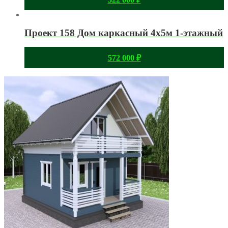
Проект 158 Дом каркасный 4х5м 1-этажный
572 000
₽