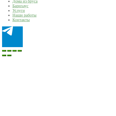
Дома из бруса
Барнхаус
Услуги
Наши работы
Контакты