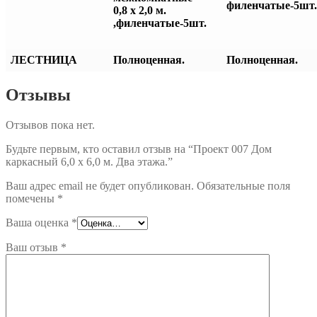
филенчатые-5шт.
0,8 х 2,0 м.
,филенчатые-5шт.
ЛЕСТНИЦА
Полноценная.
Полноценная.
Отзывы
Отзывов пока нет.
Будьте первым, кто оставил отзыв на “Проект 007 Дом
каркасный 6,0 x 6,0 м. Два этажа.”
Ваш адрес email не будет опубликован.
Обязательные поля
помечены
*
Ваша оценка
*
Ваш отзыв
*