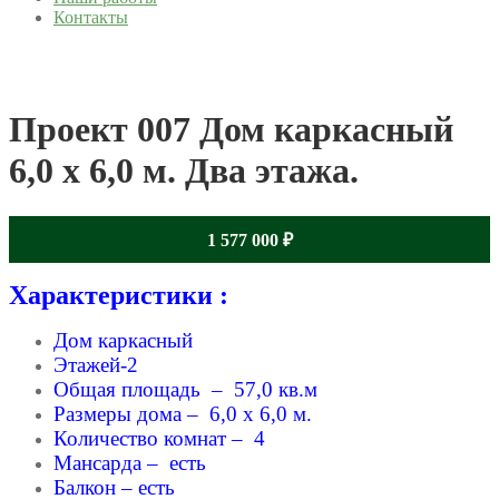
Контакты
Проект 007 Дом каркасный
6,0 x 6,0 м. Два этажа.
1 577 000
₽
Характеристики :
Дом каркасный
Этажей-2
Общая площадь – 57,0 кв.м
Размеры дома – 6,0 x 6,0 м.
Количество комнат – 4
Мансарда – есть
Балкон – есть