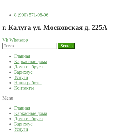
8 (900) 571-08-06
г. Калуга ул. Московская д. 225А
Vk
Whatsapp
Search
Главная
Каркасные дома
Дома из бруса
Барнхаус
Услуги
Наши работы
Контакты
Menu
Главная
Каркасные дома
Дома из бруса
Барнхаус
Услуги