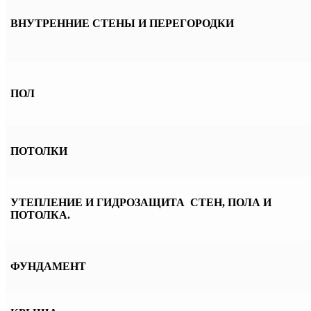
ВНУТРЕННИЕ СТЕНЫ И ПЕРЕГОРОДКИ
ПОЛ
ПОТОЛКИ
УТЕПЛЕНИЕ И ГИДРОЗАЩИТА СТЕН, ПОЛА И
ПОТОЛКА.
ФУНДАМЕНТ