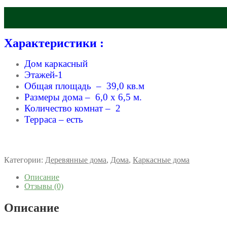
Характеристики :
Дом каркасный
Этажей-1
Общая площадь – 39,0 кв.м
Размеры дома – 6,0 x 6,5 м.
Количество комнат – 2
Терраса – есть
Категории:
Деревянные дома
,
Дома
,
Каркасные дома
Описание
Отзывы (0)
Описание