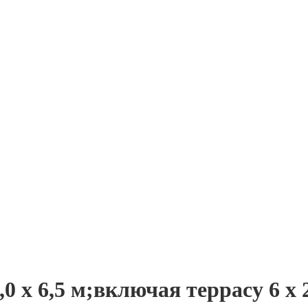
 x 6,5 м;включая террасу 6 х 2