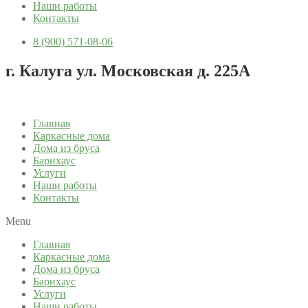
Наши работы
Контакты
8 (900) 571-08-06
г. Калуга ул. Московская д. 225А
Главная
Каркасные дома
Дома из бруса
Барнхаус
Услуги
Наши работы
Контакты
Menu
Главная
Каркасные дома
Дома из бруса
Барнхаус
Услуги
Наши работы