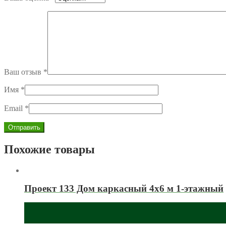
Ваш отзыв
*
Имя
*
Email
*
Похожие товары
Проект 133 Дом каркасный 4х6 м 1-этажный