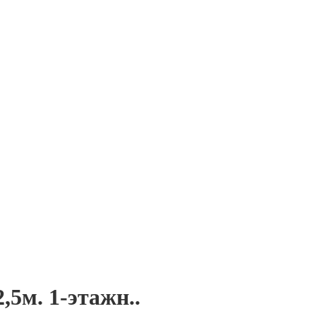
,5м. 1-этажн..