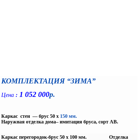
КОМПЛЕКТАЦИЯ “ЗИМА”
1 052 000
р.
Цена
:
Каркас стен — брус 50 х
150 мм.
Наружная отделка дома– имитация бруса, сорт АВ.
Каркас перегородок-брус 50 х 100 мм. Отделка