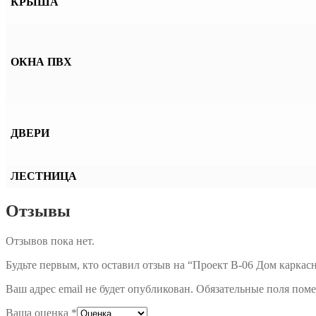
КРЫША
ОКНА ПВХ
ДВЕРИ
ЛЕСТНИЦА
Отзывы
Отзывов пока нет.
Будьте первым, кто оставил отзыв на “Проект В-06 Дом каркасны
Ваш адрес email не будет опубликован.
Обязательные поля пом
Ваша оценка
*