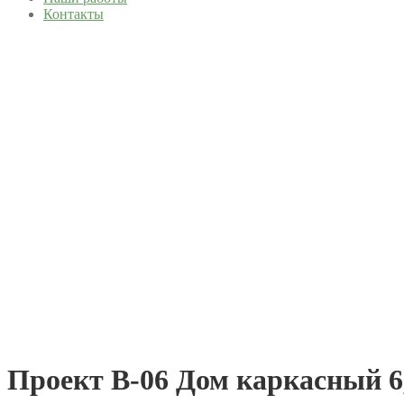
Контакты
Проект В-06 Дом каркасный 6,0