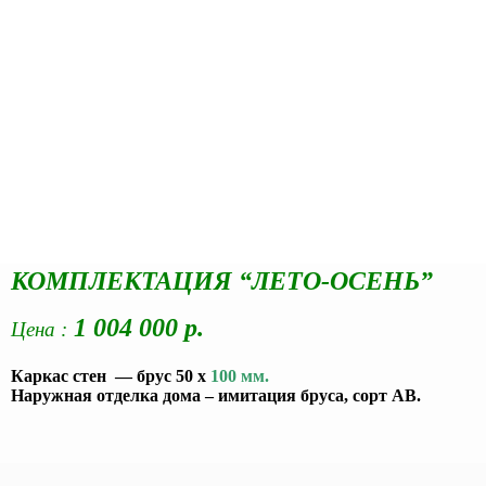
КОМПЛЕКТАЦИЯ “ЛЕТО-ОСЕНЬ”
1 004 000
р.
Цена :
Каркас стен — брус 50 х
100 мм.
Наружная отделка дома – имитация бруса, сорт АВ.