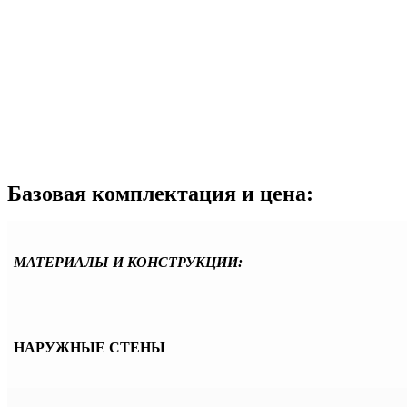
Базовая комплектация и цена:
МАТЕРИАЛЫ И КОНСТРУКЦИИ:
НАРУЖНЫЕ СТЕНЫ