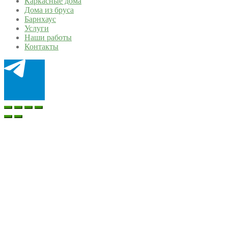
Каркасные дома
Дома из бруса
Барнхаус
Услуги
Наши работы
Контакты