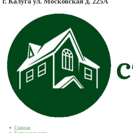
г. Калуга ул. Московская д. 225А
Главная
Каркасные дома