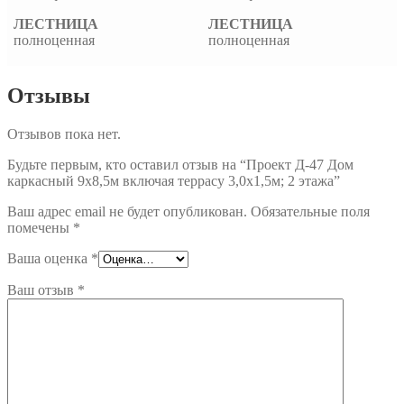
ЛЕСТНИЦА
ЛЕСТНИЦА
полноценная
полноценная
Отзывы
Отзывов пока нет.
Будьте первым, кто оставил отзыв на “Проект Д-47 Дом
каркасный 9х8,5м включая террасу 3,0х1,5м; 2 этажа”
Ваш адрес email не будет опубликован.
Обязательные поля
помечены
*
Ваша оценка
*
Ваш отзыв
*