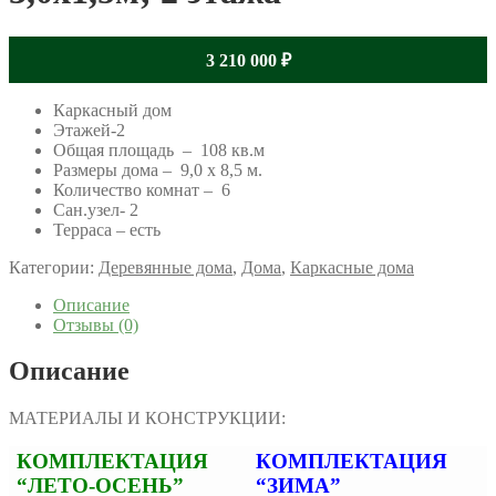
3 210 000
₽
Каркасный дом
Этажей-2
Общая площадь – 108 кв.м
Размеры дома – 9,0 x 8,5 м.
Количество комнат – 6
Сан.узел- 2
Терраса – есть
Категории:
Деревянные дома
,
Дома
,
Каркасные дома
Описание
Отзывы (0)
Описание
МАТЕРИАЛЫ И КОНСТРУКЦИИ:
КОМПЛЕКТАЦИЯ
КОМПЛЕКТАЦИЯ
“ЛЕТО-ОСЕНЬ”
“ЗИМА”