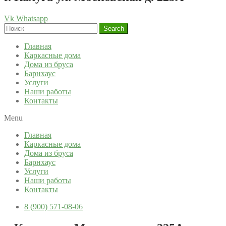
Vk
Whatsapp
Search
Главная
Каркасные дома
Дома из бруса
Барнхаус
Услуги
Наши работы
Контакты
Menu
Главная
Каркасные дома
Дома из бруса
Барнхаус
Услуги
Наши работы
Контакты
8 (900) 571-08-06