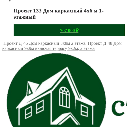
Проект 133 Дом каркасный 4х6 м 1-
этажный
707 000
₽
Проект Д-46 Дом каркасный 8х8м 2 этажа
Проект Д-48 Дом
каркасный 9х9м включая террасу 9х2м; 2 этажа