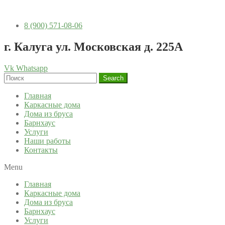
8 (900) 571-08-06
г. Калуга ул. Московская д. 225А
Vk
Whatsapp
Search
Главная
Каркасные дома
Дома из бруса
Барнхаус
Услуги
Наши работы
Контакты
Menu
Главная
Каркасные дома
Дома из бруса
Барнхаус
Услуги