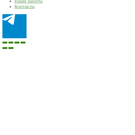
Наши работы
Контакты