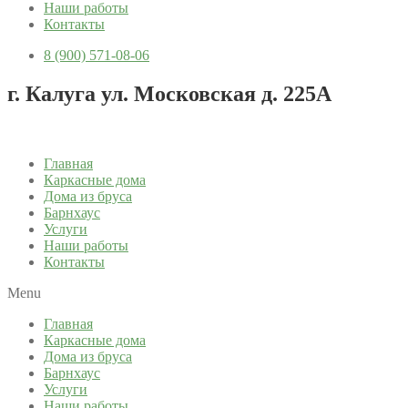
Наши работы
Контакты
8 (900) 571-08-06
г. Калуга ул. Московская д. 225А
Главная
Каркасные дома
Дома из бруса
Барнхаус
Услуги
Наши работы
Контакты
Menu
Главная
Каркасные дома
Дома из бруса
Барнхаус
Услуги
Наши работы