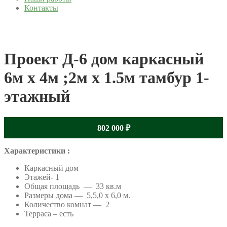
Контакты
Проект Д-6 дом каркасный
6м х 4м ;2м х 1.5м тамбур 1-
этажный
802 000
₽
Характеристики :
Каркасный дом
Этажей- 1
Общая площадь — 33 кв.м
Размеры дома — 5,5,0 x 6,0 м.
Количество комнат — 2
Терраса – есть