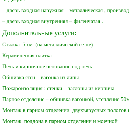
– дверь входная наружная – металлическая , производ
– дверь входная внутренняя – филенчатая .
Дополнительные услуги:
Стяжка 5 см (на металлической сетке)
Керамическая плитка
Печь и кирпичное основание под печь
Обшивка стен – вагонка из липы
Пожароизоляция : стенки – заслоны из кирпича
Парное отделение – обшивка вагонкой, утепление 50м
Монтаж в парном отделении двухъярусных пологов и
Монтаж поддона в парном отделении и моечной