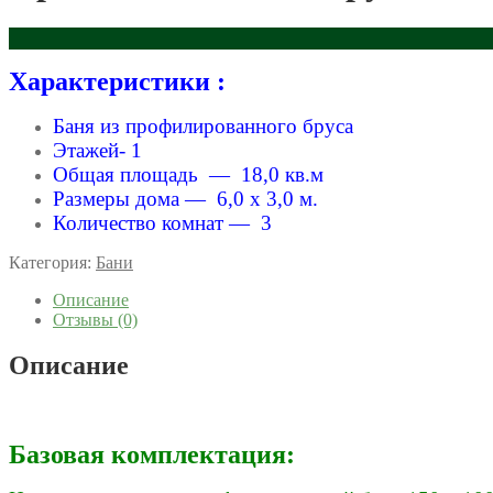
Характеристики :
Баня из профилированного бруса
Этажей- 1
Общая площадь — 18,0 кв.м
Размеры дома — 6,0 x 3,0 м.
Количество комнат — 3
Категория:
Бани
Описание
Отзывы (0)
Описание
Базовая комплектация: