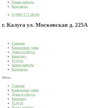
Наши работы
Контакты
8 (900) 571-08-06
г. Калуга ул. Московская д. 225А
Главная
Каркасные дома
Дома из бруса
Барнхаус
Услуги
Наши работы
Контакты
Menu
Главная
Каркасные дома
Дома из бруса
Барнхаус
Услуги
Наши работы