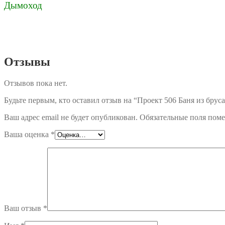
Дымоход
Отзывы
Отзывов пока нет.
Будьте первым, кто оставил отзыв на “Проект 506 Баня из бруса
Ваш адрес email не будет опубликован.
Обязательные поля пом
Ваша оценка
*
Ваш отзыв
*