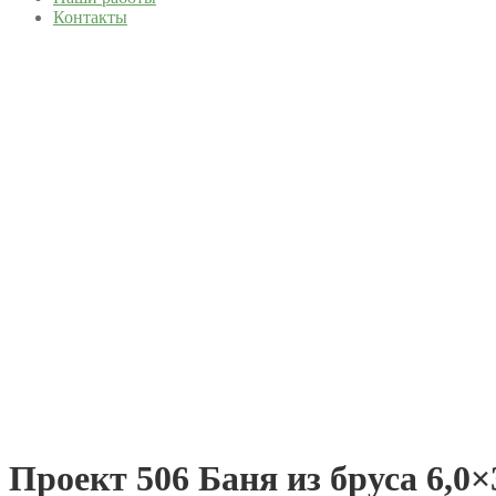
Контакты
Проект 506 Баня из бруса 6,0×