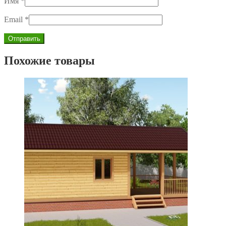
Имя
*
Email
*
Похожие товары