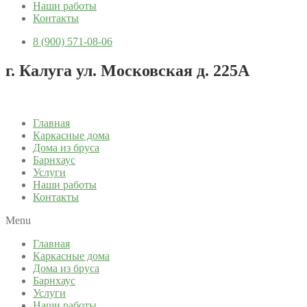
Наши работы
Контакты
8 (900) 571-08-06
г. Калуга ул. Московская д. 225А
Главная
Каркасные дома
Дома из бруса
Барнхаус
Услуги
Наши работы
Контакты
Menu
Главная
Каркасные дома
Дома из бруса
Барнхаус
Услуги
Наши работы