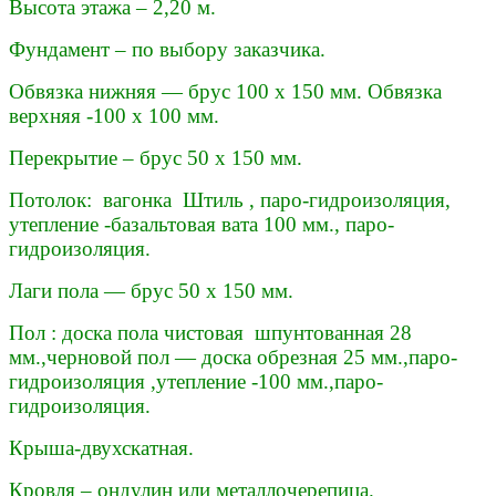
Высота этажа – 2,20 м.
Фундамент – по выбору заказчика.
Обвязка нижняя — брус 100 х 150 мм. Обвязка
верхняя -100 х 100 мм.
Перекрытие – брус 50 х 150 мм.
Потолок: вагонка Штиль , паро-гидроизоляция,
утепление -базальтовая вата 100 мм., паро-
гидроизоляция.
Лаги пола — брус 50 х 150 мм.
Пол : доска пола чистовая шпунтованная 28
мм.,черновой пол — доска обрезная 25 мм.,паро-
гидроизоляция ,утепление -100 мм.,паро-
гидроизоляция.
Крыша-двухскатная.
Кровля – ондулин или металлочерепица.