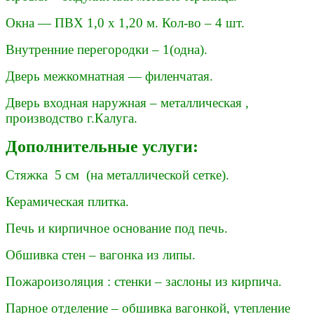
Окна — ПВХ 1,0 х 1,20 м. Кол-во – 4 шт.
Внутренние перегородки – 1(одна).
Дверь межкомнатная — филенчатая.
Дверь входная наружная – металлическая ,
производство г.Калуга.
Дополнительные услуги:
Стяжка 5 см (на металлической сетке).
Керамическая плитка.
Печь и кирпичное основание под печь.
Обшивка стен – вагонка из липы.
Пожароизоляция : стенки – заслоны из кирпича.
Парное отделение – обшивка вагонкой, утепление