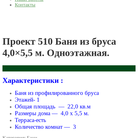
Контакты
Проект 510 Баня из бруса
4,0×5,5 м. Одноэтажная.
Характеристики :
Баня из профилированного бруса
Этажей- 1
Общая площадь — 22,0 кв.м
Размеры дома — 4,0 x 5,5 м.
Терраса-есть
Количество комнат — 3
Категория:
Бани