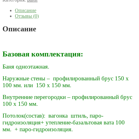
Описание
Отзывы (0)
Описание
Базовая комплектация:
Баня одноэтажная.
Наружные стены – профилированный брус 150 х
100 мм. или 150 х 150 мм.
Внутренние перегородки – профилированный брус
100 х 150 мм.
Потолок(состав): вагонка штиль, паро-
гидроизоляция+ утепление-базальтовая вата 100
мм. + паро-гидроизоляция.