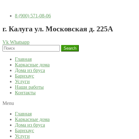
8 (900) 571-08-06
г. Калуга ул. Московская д. 225А
Vk
Whatsapp
Search
Главная
Каркасные дома
Дома из бруса
Барнхаус
Услуги
Наши работы
Контакты
Menu
Главная
Каркасные дома
Дома из бруса
Барнхаус
Услуги