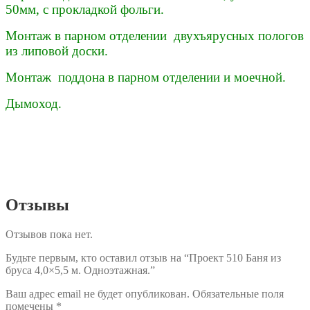
50мм, с прокладкой фольги.
Монтаж в парном отделении двухъярусных пологов
из липовой доски.
Монтаж поддона в парном отделении и моечной.
Дымоход.
Отзывы
Отзывов пока нет.
Будьте первым, кто оставил отзыв на “Проект 510 Баня из
бруса 4,0×5,5 м. Одноэтажная.”
Ваш адрес email не будет опубликован.
Обязательные поля
помечены
*