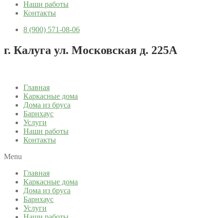
Наши работы
Контакты
8 (900) 571-08-06
г. Калуга ул. Московская д. 225А
Главная
Каркасные дома
Дома из бруса
Барнхаус
Услуги
Наши работы
Контакты
Menu
Главная
Каркасные дома
Дома из бруса
Барнхаус
Услуги
Наши работы