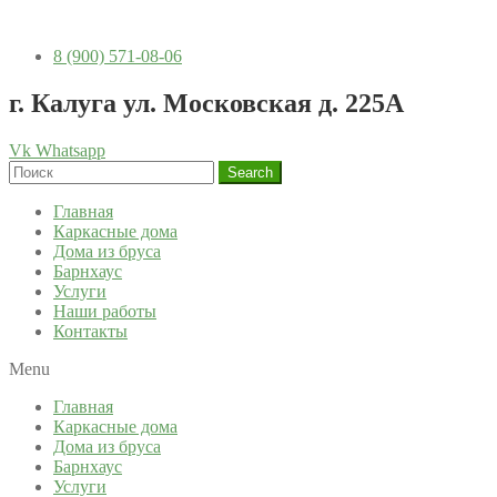
8 (900) 571-08-06
г. Калуга ул. Московская д. 225А
Vk
Whatsapp
Search
Главная
Каркасные дома
Дома из бруса
Барнхаус
Услуги
Наши работы
Контакты
Menu
Главная
Каркасные дома
Дома из бруса
Барнхаус
Услуги