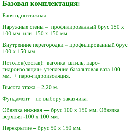
Базовая комплектация:
Баня одноэтажная.
Наружные стены – профилированный брус 150 х
100 мм. или 150 х 150 мм.
Внутренние перегородки – профилированный брус
100 х 150 мм.
Потолок(состав): вагонка штиль, паро-
гидроизоляция+ утепление-базальтовая вата 100
мм. + паро-гидроизоляция.
Высота этажа – 2,20 м.
Фундамент – по выбору заказчика.
Обвязка нижняя — брус 100 х 150 мм. Обвязка
верхняя -100 х 100 мм.
Перекрытие – брус 50 х 150 мм.