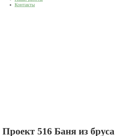
Контакты
Проект 516 Баня из бруса