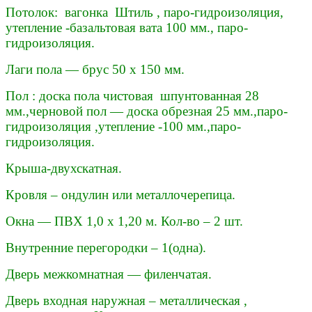
Потолок: вагонка Штиль , паро-гидроизоляция,
утепление -базальтовая вата 100 мм., паро-
гидроизоляция.
Лаги пола — брус 50 х 150 мм.
Пол : доска пола чистовая шпунтованная 28
мм.,черновой пол — доска обрезная 25 мм.,паро-
гидроизоляция ,утепление -100 мм.,паро-
гидроизоляция.
Крыша-двухскатная.
Кровля – ондулин или металлочерепица.
Окна — ПВХ 1,0 х 1,20 м. Кол-во – 2 шт.
Внутренние перегородки – 1(одна).
Дверь межкомнатная — филенчатая.
Дверь входная наружная – металлическая ,