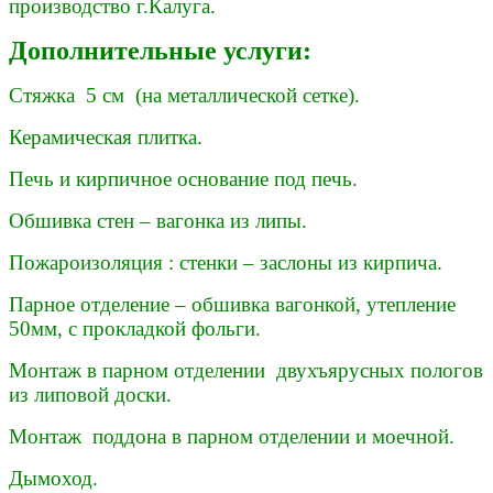
производство г.Калуга.
Дополнительные услуги:
Стяжка 5 см (на металлической сетке).
Керамическая плитка.
Печь и кирпичное основание под печь.
Обшивка стен – вагонка из липы.
Пожароизоляция : стенки – заслоны из кирпича.
Парное отделение – обшивка вагонкой, утепление
50мм, с прокладкой фольги.
Монтаж в парном отделении двухъярусных пологов
из липовой доски.
Монтаж поддона в парном отделении и моечной.
Дымоход.