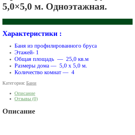
5,0×5,0 м. Одноэтажная.
Характеристики :
Баня из профилированного бруса
Этажей- 1
Общая площадь — 25,0 кв.м
Размеры дома — 5,0 x 5,0 м.
Количество комнат — 4
Категория:
Бани
Описание
Отзывы (0)
Описание