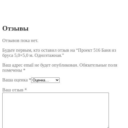
Отзывы
Отзывов пока нет.
Будьте первым, кто оставил отзыв на “Проект 516 Баня из
бруса 5,0×5,0 м. Одноэтажная.”
Ваш адрес email не будет опубликован.
Обязательные поля
помечены
*
Ваша оценка
*
Ваш отзыв
*