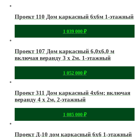
Проект 110 Дом каркасный 6х6м 1-этажный
1 039 000
₽
Проект 107 Дом каркасный 6,0х6,0 м
включая веранду 3 х 2м. 1-этажный
1 052 000
₽
Проект 311 Дом каркасный 4х6м; включая
веранду 4 х 2м, 2-этажный
1 085 000
₽
Проект Д-10 дом каркасный 6х6 1-этажный