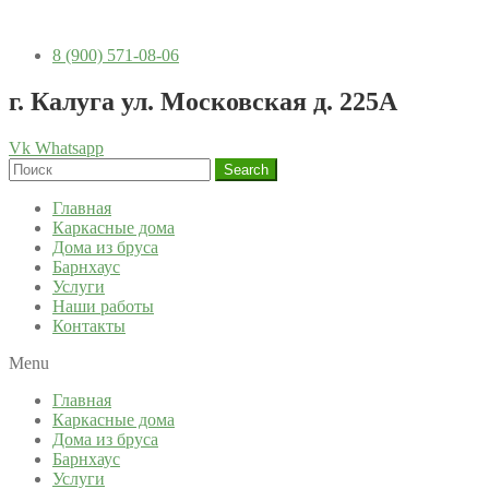
8 (900) 571-08-06
г. Калуга ул. Московская д. 225А
Vk
Whatsapp
Search
Главная
Каркасные дома
Дома из бруса
Барнхаус
Услуги
Наши работы
Контакты
Menu
Главная
Каркасные дома
Дома из бруса
Барнхаус
Услуги