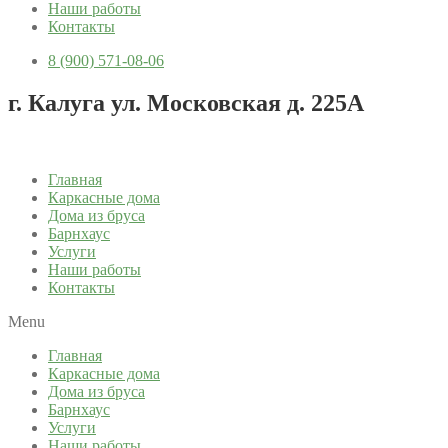
Наши работы
Контакты
8 (900) 571-08-06
г. Калуга ул. Московская д. 225А
Главная
Каркасные дома
Дома из бруса
Барнхаус
Услуги
Наши работы
Контакты
Menu
Главная
Каркасные дома
Дома из бруса
Барнхаус
Услуги
Наши работы