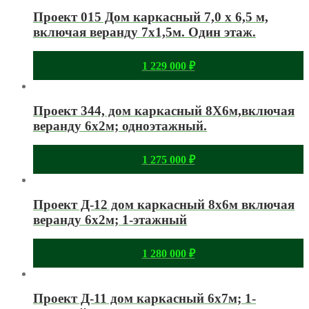
Проект 015 Дом каркасный 7,0 x 6,5 м,
включая веранду 7х1,5м. Один этаж.
1 229 000
₽
Проект 344, дом каркасный 8Х6м,включая
веранду 6х2м; одноэтажный.
1 275 000
₽
Проект Д-12 дом каркасный 8х6м включая
веранду 6х2м; 1-этажный
1 280 000
₽
Проект Д-11 дом каркасный 6х7м; 1-