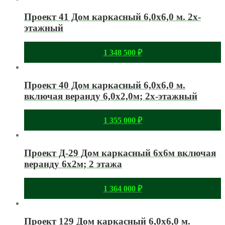
Проект 41 Дом каркасный 6,0х6,0 м. 2х-
этажный
1 348 500
₽
Проект 40 Дом каркасный 6,0х6,0 м.
включая веранду 6,0х2,0м; 2х-этажный
1 355 000
₽
Проект Д-29 Дом каркасный 6х6м включая
веранду 6х2м; 2 этажа
1 364 000
₽
Проект 129 Дом каркасный 6,0х6,0 м.