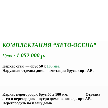
КОМПЛЕКТАЦИЯ “ЛЕТО-ОСЕНЬ”
1 052 000 р.
Цена :
Каркас стен — брус 50 х
100 мм.
Наружная отделка дома – имитация бруса, сорт АВ.
Каркас перегородок-брус 50 х 100 мм. Отделка
стен и перегородок внутри дома: вагонка, сорт АВ.
Перегородки- по плану дома.