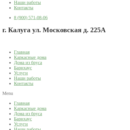
Наши работы
Контакты
8 (900) 571-08-06
г. Калуга ул. Московская д. 225А
Главная
Каркасные дома
Дома из бруса
Барнхаус
Услуги
Наши работы
Контакты
Menu
Главная
Каркасные дома
Дома из бруса
Барнхаус
Услуги
Наши работы