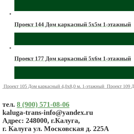
Проект 144 Дом каркасный 5х5м 1-этажный
Проект 177 Дом каркасный 5х6м 1-этажный
Проект 105 Дом каркасный 4,0х8,0 м. 1-этажный
Проект 109 Д
тел.
8 (900) 571-08-06
kaluga-trans-info@yandex.ru
Адрес: 248000, г.Калуга,
г. Калуга ул. Московская д. 225А