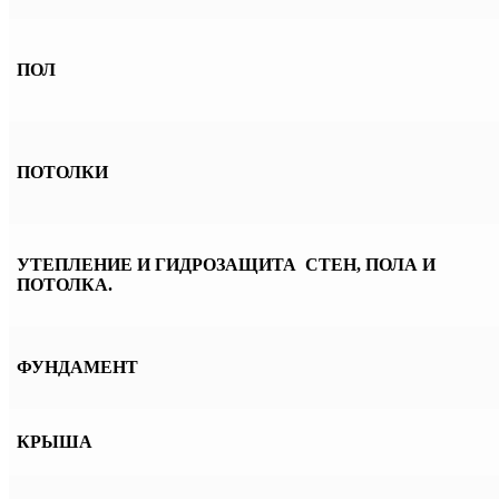
ПОЛ
ПОТОЛКИ
УТЕПЛЕНИЕ И ГИДРОЗАЩИТА СТЕН, ПОЛА И
ПОТОЛКА.
ФУНДАМЕНТ
КРЫША