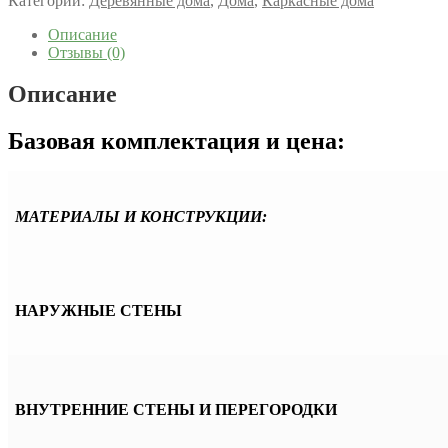
Категории:
Деревянные дома
,
Дома
,
Каркасные дома
Описание
Отзывы (0)
Описание
Базовая комплектация и цена:
МАТЕРИАЛЫ И КОНСТРУКЦИИ:
НАРУЖНЫЕ СТЕНЫ
ВНУТРЕННИЕ СТЕНЫ И ПЕРЕГОРОДКИ