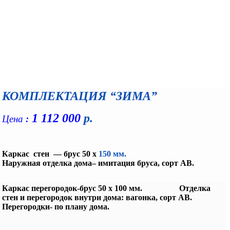
КОМПЛЕКТАЦИЯ “ЗИМА”
1 112 000
р.
Цена
:
Каркас стен — брус 50 х
150 мм.
Наружная отделка дома– имитация бруса, сорт АВ.
Каркас перегородок-брус 50 х 100 мм. Отделка
стен
и перегородок внутри дома: вагонка, сорт АВ.
Перегородки- по плану дома.