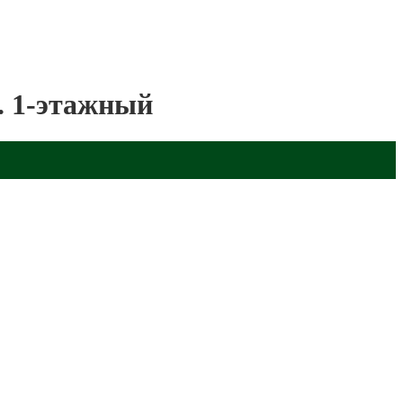
. 1-этажный