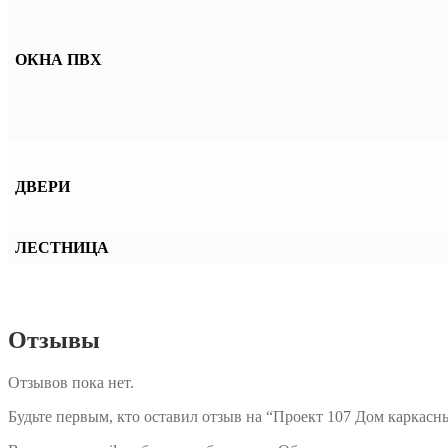
ОКНА ПВХ
ДВЕРИ
ЛЕСТНИЦА
Отзывы
Отзывов пока нет.
Будьте первым, кто оставил отзыв на “Проект 107 Дом каркасны