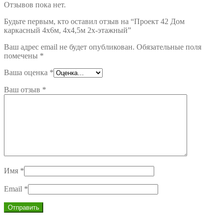
Отзывов пока нет.
Будьте первым, кто оставил отзыв на “Проект 42 Дом
каркасный 4х6м, 4х4,5м 2х-этажный”
Ваш адрес email не будет опубликован.
Обязательные поля
помечены
*
Ваша оценка
*
Ваш отзыв
*
Имя
*
Email
*