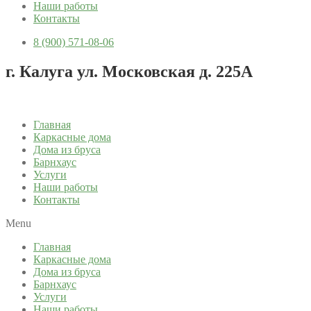
Наши работы
Контакты
8 (900) 571-08-06
г. Калуга ул. Московская д. 225А
Главная
Каркасные дома
Дома из бруса
Барнхаус
Услуги
Наши работы
Контакты
Menu
Главная
Каркасные дома
Дома из бруса
Барнхаус
Услуги
Наши работы