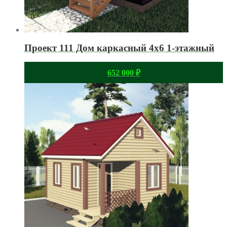
Проект 111 Дом каркасный 4х6 1-этажный
652 000
₽