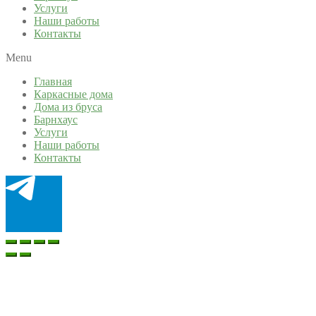
Услуги
Наши работы
Контакты
Menu
Главная
Каркасные дома
Дома из бруса
Барнхаус
Услуги
Наши работы
Контакты