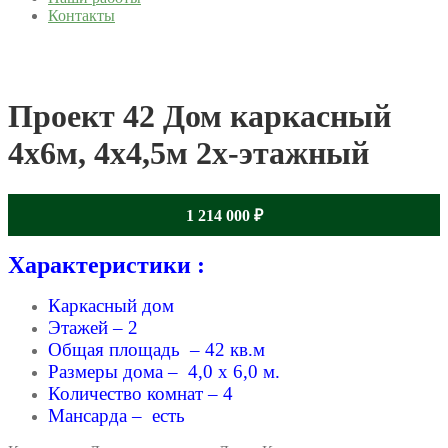
Контакты
Проект 42 Дом каркасный
4х6м, 4х4,5м 2х-этажный
1 214 000
₽
Характеристики :
Каркасный дом
Этажей – 2
Общая площадь – 42 кв.м
Размеры дома – 4,0 x 6,0 м.
Количество комнат – 4
Мансарда – есть