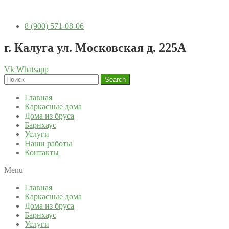
8 (900) 571-08-06
г. Калуга ул. Московская д. 225А
Vk
Whatsapp
Search
Главная
Каркасные дома
Дома из бруса
Барнхаус
Услуги
Наши работы
Контакты
Menu
Главная
Каркасные дома
Дома из бруса
Барнхаус
Услуги