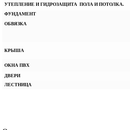
УТЕПЛЕНИЕ И ГИДРОЗАЩИТА ПОЛА И ПОТОЛКА.
ФУНДАМЕНТ
ОБВЯЗКА
КРЫША
ОКНА ПВХ
ДВЕРИ
ЛЕСТНИЦА