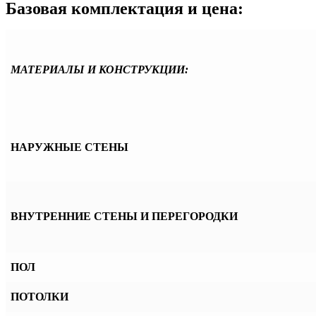
Базовая комплектация и цена:
МАТЕРИАЛЫ И КОНСТРУКЦИИ:
НАРУЖНЫЕ СТЕНЫ
ВНУТРЕННИЕ СТЕНЫ И ПЕРЕГОРОДКИ
ПОЛ
ПОТОЛКИ