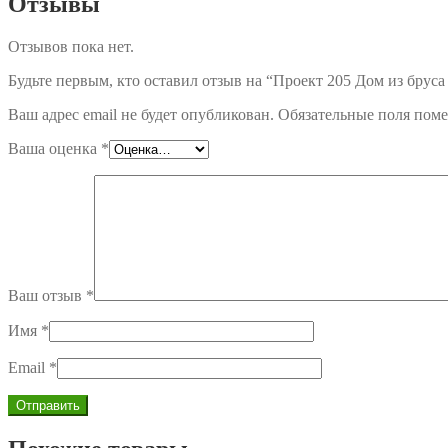
Отзывы
Отзывов пока нет.
Будьте первым, кто оставил отзыв на “Проект 205 Дом из бруса
Ваш адрес email не будет опубликован.
Обязательные поля пом
Ваша оценка
*
Ваш отзыв
*
Имя
*
Email
*