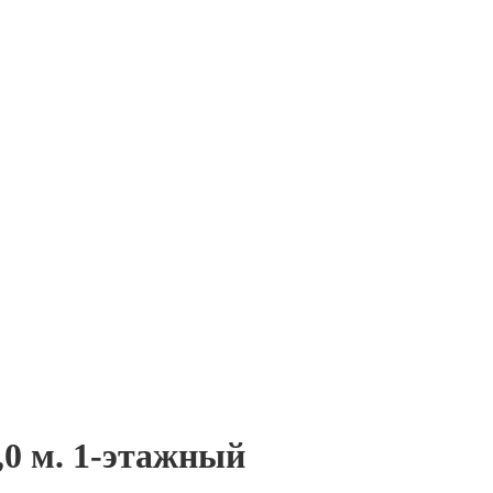
,0 м. 1-этажный