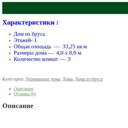
Характеристики :
Дом из бруса
Этажей- 1
Общая площадь — 33,25 кв.м
Размеры дома — 4,0 x 8,0 м.
Количество комнат — 3
Категории:
Деревянные дома
,
Дома
,
Дома из бруса
Описание
Отзывы (0)
Описание