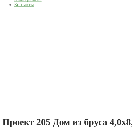
Контакты
Проект 205 Дом из бруса 4,0х8