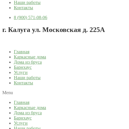
Наши работы
Контакты
8 (900) 571-08-06
г. Калуга ул. Московская д. 225А
Главная
Каркасные дома
Дома из бруса
Барнхаус
Услуги
Наши работы
Контакты
Menu
Главная
Каркасные дома
Дома из бруса
Барнхаус
Услуги
Наши работы