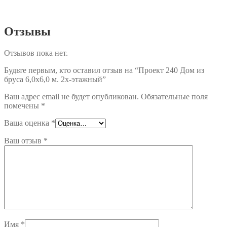
Отзывы
Отзывов пока нет.
Будьте первым, кто оставил отзыв на “Проект 240 Дом из
бруса 6,0х6,0 м. 2х-этажный”
Ваш адрес email не будет опубликован.
Обязательные поля
помечены
*
Ваша оценка
*
Ваш отзыв
*
Имя
*