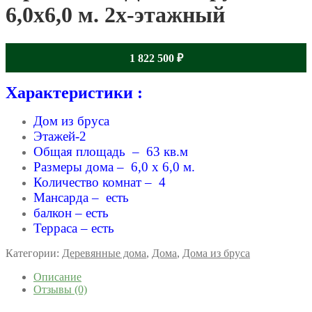
6,0х6,0 м. 2х-этажный
1 822 500
₽
Характеристики :
Дом из бруса
Этажей-2
Общая площадь – 63 кв.м
Размеры дома – 6,0 x 6,0 м.
Количество комнат – 4
Мансарда – есть
балкон – есть
Терраса – есть
Категории:
Деревянные дома
,
Дома
,
Дома из бруса
Описание
Отзывы (0)