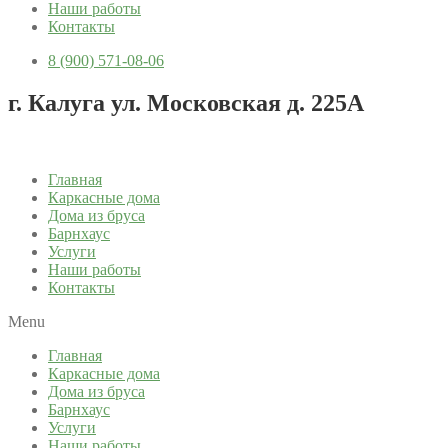
Наши работы
Контакты
8 (900) 571-08-06
г. Калуга ул. Московская д. 225А
Главная
Каркасные дома
Дома из бруса
Барнхаус
Услуги
Наши работы
Контакты
Menu
Главная
Каркасные дома
Дома из бруса
Барнхаус
Услуги
Наши работы