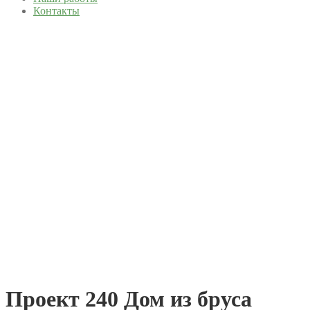
Контакты
Проект 240 Дом из бруса