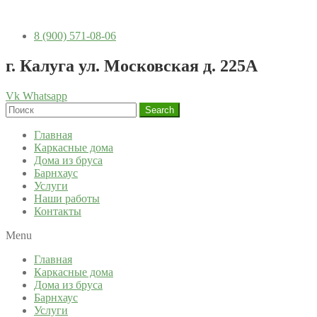
8 (900) 571-08-06
г. Калуга ул. Московская д. 225А
Vk
Whatsapp
Search
Главная
Каркасные дома
Дома из бруса
Барнхаус
Услуги
Наши работы
Контакты
Menu
Главная
Каркасные дома
Дома из бруса
Барнхаус
Услуги