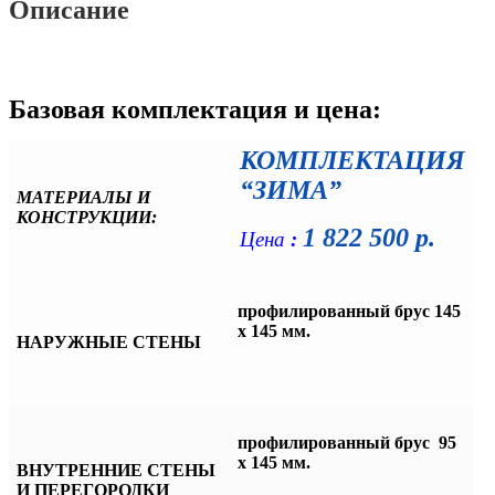
Описание
Базовая комплектация и цена:
КОМПЛЕКТАЦИЯ
“ЗИМА”
МАТЕРИАЛЫ И
КОНСТРУКЦИИ:
1 822 500 р.
Цена
:
профилированный брус 145
х 145 мм.
НАРУЖНЫЕ СТЕНЫ
профилированный брус
95
х 145 мм.
ВНУТРЕННИЕ СТЕНЫ
И ПЕРЕГОРОДКИ