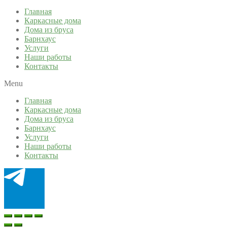
Главная
Каркасные дома
Дома из бруса
Барнхаус
Услуги
Наши работы
Контакты
Menu
Главная
Каркасные дома
Дома из бруса
Барнхаус
Услуги
Наши работы
Контакты