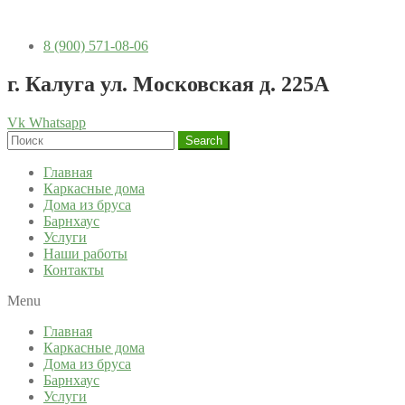
8 (900) 571-08-06
г. Калуга ул. Московская д. 225А
Vk
Whatsapp
Search
Главная
Каркасные дома
Дома из бруса
Барнхаус
Услуги
Наши работы
Контакты
Menu
Главная
Каркасные дома
Дома из бруса
Барнхаус
Услуги