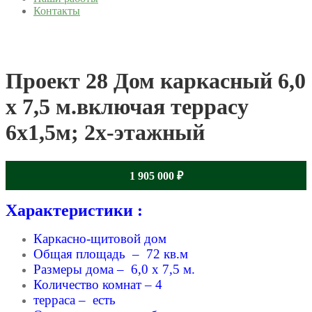
Контакты
Проект 28 Дом каркасный 6,0
х 7,5 м.включая террасу
6х1,5м; 2х-этажный
1 905 000
₽
Характеристики :
Каркасно-щитовой дом
Общая площадь – 72 кв.м
Размеры дома – 6,0 x 7,5 м.
Количество комнат – 4
терраса – есть