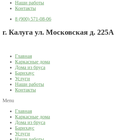
Наши работы
Контакты
8 (900) 571-08-06
г. Калуга ул. Московская д. 225А
Главная
Каркасные дома
Дома из бруса
Барнхаус
Услуги
Наши работы
Контакты
Menu
Главная
Каркасные дома
Дома из бруса
Барнхаус
Услуги
Наши работы