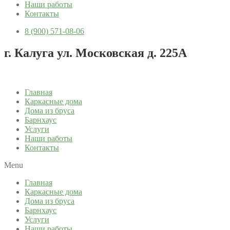
Наши работы
Контакты
8 (900) 571-08-06
г. Калуга ул. Московская д. 225А
Главная
Каркасные дома
Дома из бруса
Барнхаус
Услуги
Наши работы
Контакты
Menu
Главная
Каркасные дома
Дома из бруса
Барнхаус
Услуги
Наши работы