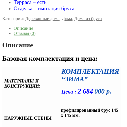
Терраса – есть
Отделка –
имитация бруса
Категории:
Деревянные дома
,
Дома
,
Дома из бруса
Описание
Отзывы (0)
Описание
Базовая комплектация и цена:
КОМПЛЕКТАЦИЯ
“ЗИМА”
МАТЕРИАЛЫ И
КОНСТРУКЦИИ:
2 684
000 р.
Цена
:
профилированный брус 145
х 145 мм.
НАРУЖНЫЕ СТЕНЫ