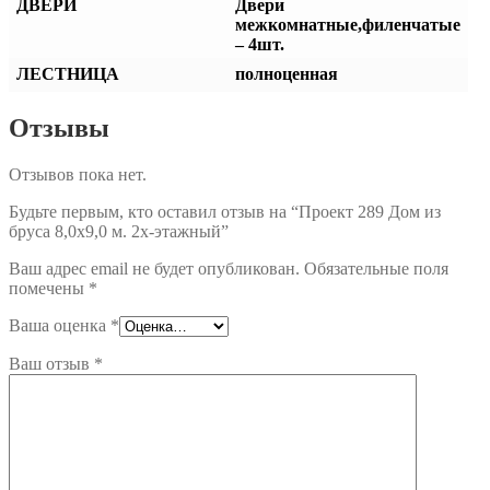
ДВЕРИ
Двери
межкомнатные,филенчатые
– 4шт.
ЛЕСТНИЦА
полноценная
Отзывы
Отзывов пока нет.
Будьте первым, кто оставил отзыв на “Проект 289 Дом из
бруса 8,0х9,0 м. 2х-этажный”
Ваш адрес email не будет опубликован.
Обязательные поля
помечены
*
Ваша оценка
*
Ваш отзыв
*