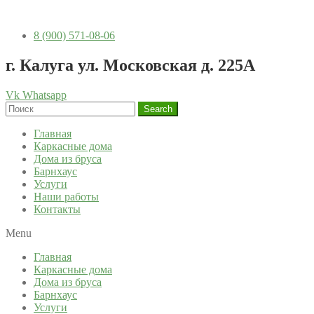
8 (900) 571-08-06
г. Калуга ул. Московская д. 225А
Vk
Whatsapp
Search
Главная
Каркасные дома
Дома из бруса
Барнхаус
Услуги
Наши работы
Контакты
Menu
Главная
Каркасные дома
Дома из бруса
Барнхаус
Услуги