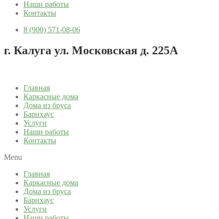
Наши работы
Контакты
8 (900) 571-08-06
г. Калуга ул. Московская д. 225А
Главная
Каркасные дома
Дома из бруса
Барнхаус
Услуги
Наши работы
Контакты
Menu
Главная
Каркасные дома
Дома из бруса
Барнхаус
Услуги
Наши работы