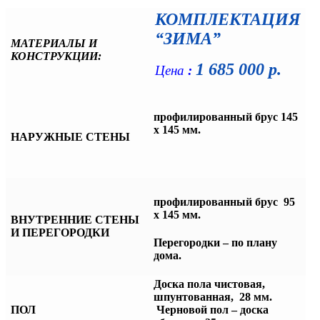
КОМПЛЕКТАЦИЯ
“ЗИМА”
МАТЕРИАЛЫ И
КОНСТРУКЦИИ:
1 685 000 р.
Цена
:
профилированный брус 145
х 145 мм.
НАРУЖНЫЕ СТЕНЫ
профилированный брус
95
х 145 мм.
ВНУТРЕННИЕ СТЕНЫ
И ПЕРЕГОРОДКИ
Перегородки – по плану
дома.
Доска пола чистовая,
шпунтованная, 28 мм.
ПОЛ
Черновой пол – доска