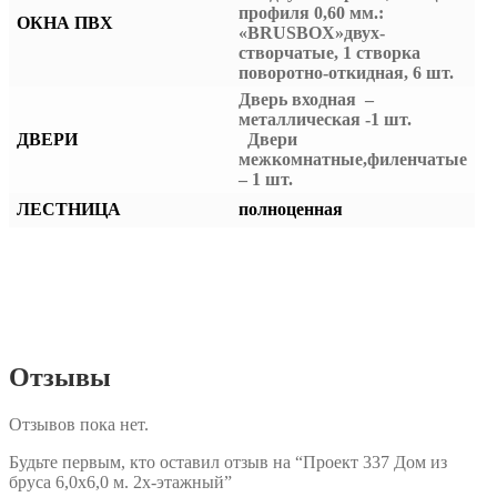
профиля 0,60 мм.:
ОКНА ПВХ
«BRUSBOX»двух-
створчатые, 1 створка
поворотно-откидная, 6 шт.
Дверь входная –
металлическая -1 шт.
ДВЕРИ
Двери
межкомнатные,филенчатые
– 1 шт.
ЛЕСТНИЦА
полноценная
Отзывы
Отзывов пока нет.
Будьте первым, кто оставил отзыв на “Проект 337 Дом из
бруса 6,0х6,0 м. 2х-этажный”