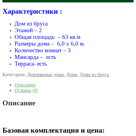
Характеристики :
Дом из бруса
Этажей – 2
Общая площадь – 63 кв.м
Размеры дома – 6,0 x 6,0 м.
Количество комнат – 3
Мансарда – есть
Терраса- есть
Категории:
Деревянные дома
,
Дома
,
Дома из бруса
Описание
Отзывы (0)
Описание
Базовая комплектация и цена: