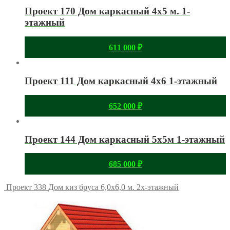
Проект 170 Дом каркасный 4х5 м. 1-
этажный
611 000
₽
Проект 111 Дом каркасный 4х6 1-этажный
652 000
₽
Проект 144 Дом каркасный 5х5м 1-этажный
685 000
₽
Проект 338 Дом киз бруса 6,0х6,0 м. 2х-этажный