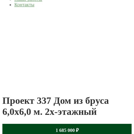
Контакты
Проект 337 Дом из бруса
6,0х6,0 м. 2х-этажный
1 685 000
₽