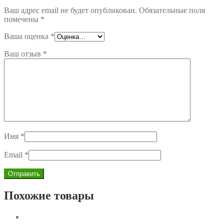
Ваш адрес email не будет опубликован.
Обязательные поля
помечены
*
Ваша оценка
*
Ваш отзыв
*
Имя
*
Email
*
Похожие товары