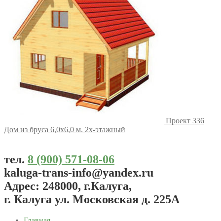
Проект 336
Дом из бруса 6,0х6,0 м. 2х-этажный
тел.
8 (900) 571-08-06
kaluga-trans-info@yandex.ru
Адрес: 248000, г.Калуга,
г. Калуга ул. Московская д. 225А
Главная