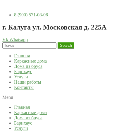
8 (900) 571-08-06
г. Калуга ул. Московская д. 225А
Vk
Whatsapp
Search
Главная
Каркасные дома
Дома из бруса
Барнхаус
Услуги
Наши работы
Контакты
Menu
Главная
Каркасные дома
Дома из бруса
Барнхаус
Услуги