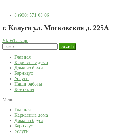
8 (900) 571-08-06
г. Калуга ул. Московская д. 225А
Vk
Whatsapp
Search
Главная
Каркасные дома
Дома из бруса
Барнхаус
Услуги
Наши работы
Контакты
Menu
Главная
Каркасные дома
Дома из бруса
Барнхаус
Услуги