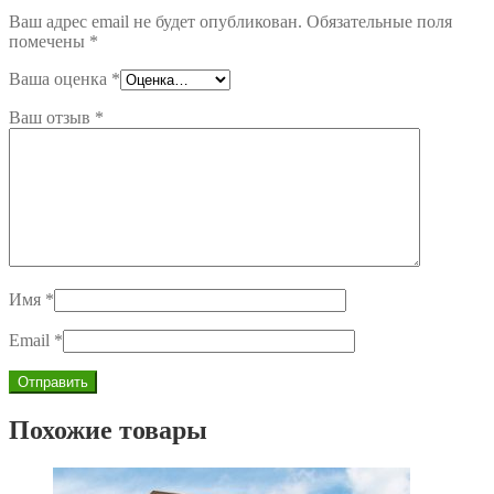
Ваш адрес email не будет опубликован.
Обязательные поля
помечены
*
Ваша оценка
*
Ваш отзыв
*
Имя
*
Email
*
Похожие товары