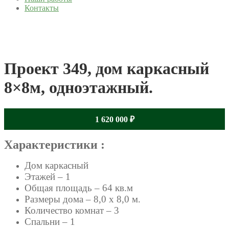
Контакты
Проект 349, дом каркасный
8×8м, одноэтажный.
1 620 000
₽
Характеристики :
Дом каркасный
Этажей – 1
Общая площадь – 64 кв.м
Размеры дома – 8,0 x 8,0 м.
Количество комнат – 3
Спальни – 1