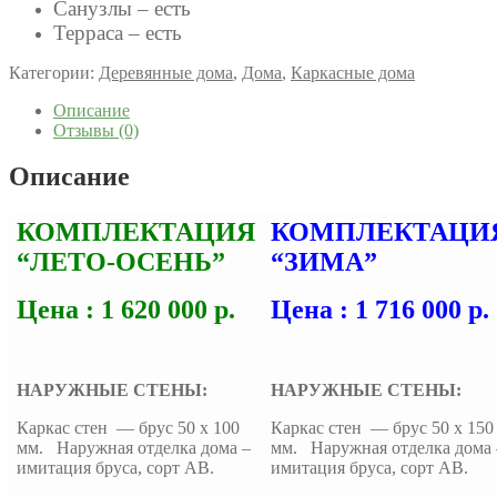
Санузлы – есть
Терраса – есть
Категории:
Деревянные дома
,
Дома
,
Каркасные дома
Описание
Отзывы (0)
Описание
КОМПЛЕКТАЦИЯ
КОМПЛЕКТАЦИ
“ЛЕТО-ОСЕНЬ”
“ЗИМА”
Цена : 1 620 000 р.
Цена : 1 716 000 р.
НАРУЖНЫЕ СТЕНЫ:
НАРУЖНЫЕ СТЕНЫ:
Каркас стен — брус 50 х 100
Каркас стен — брус 50 х 150
мм. Наружная отделка дома –
мм. Наружная отделка дома 
имитация бруса, сорт АВ.
имитация бруса, сорт АВ.