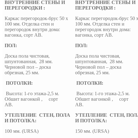
ВНУТРЕННИЕ СТЕНЫ И
ВНУТРЕННИЕ СТЕНЫ И
ПЕРЕГОРОДКИ :
ПЕРЕГОРОДКИ :
Каркас перегородок-брус 50 х
Каркас перегородок-брус 50 
100 мм. Отделка стен и
100 мм. Отделка стен и
перегородок внутри дома:
перегородок внутри дома:
вагонка, сорт АВ.
вагонка, сорт АВ.
ПОЛ:
ПОЛ:
Доска пола чистовая,
Доска пола чистовая,
шпунтованная, 28 мм.
шпунтованная, 28 мм.
Черновой пол – доска
Черновой пол – доска
обрезная, 25 мм.
обрезная, 25 мм.
ПОТОЛКИ:
ПОТОЛКИ:
Высота: 1-го этажа-2,5 м.
Высота: 1-го этажа-2,5 м.
Обшит вагонкой , сорт
Обшит вагонкой , сорт
АВ.
АВ.
УТЕПЛЕНИЕ СТЕН, ПОЛА
УТЕПЛЕНИЕ СТЕН, ПОЛ
И ПОТОЛКА:
И ПОТОЛКА:
100 мм. (URSA)
150 мм. (URSA)