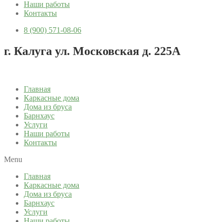
Наши работы
Контакты
8 (900) 571-08-06
г. Калуга ул. Московская д. 225А
Главная
Каркасные дома
Дома из бруса
Барнхаус
Услуги
Наши работы
Контакты
Menu
Главная
Каркасные дома
Дома из бруса
Барнхаус
Услуги
Наши работы