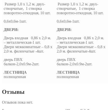
Размер 1,0 х 1,2 м. двух-
Размер 1,0 х 1,2 м. двух-
створчатые, 1 створка
створчатые, 1 створка
поворотно-откидная, 10 шт.
поворотно-откидная, 10 шт.
0,6х0,6м-1шт.
0,6х0,6м-1шт.
ДВЕРИ:
ДВЕРИ:
Дверь входная 0,86 х 2,0 м.
Дверь входная 0,86 х 2,0 м.
– металлическая-1 шт.
– металлическая-1 шт.
Двери межкомнатные – 0,8 х
Двери межкомнатные – 0,8 х
2,0 м. филенчатые -4шт.
2,0 м. филенчатые-4шт.
дверь ПВХ
дверь ПВХ
балкон-2,0х0.9м-2шт.
балкон-2,0х0.9м-2шт.
ЛЕСТНИЦА
ЛЕСТНИЦА
полноценная
полноценная
Отзывы
Отзывов пока нет.