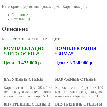
Категории:
Деревянные дома
,
Дома
,
Каркасные дома
Описание
Отзывы (0)
Описание
МАТЕРИАЛЫ И КОНСТРУКЦИИ:
КОМПЛЕКТАЦИЯ
КОМПЛЕКТАЦИЯ
“ЛЕТО-ОСЕНЬ”
“ЗИМА”
Цена : 3 475 000 р.
Цена : 3 730 000 р.
НАРУЖНЫЕ СТЕНЫ:
НАРУЖНЫЕ СТЕНЫ:
Каркас стен — брус 50 х 100
Каркас стен — брус 50 х 150
мм. Наружная отделка дома
мм. Наружная отделка дома
– имитация бруса, сорт АВ.
– имитация бруса, сорт АВ.
ВНУТРЕННИЕ СТЕНЫ И
ВНУТРЕННИЕ СТЕНЫ И