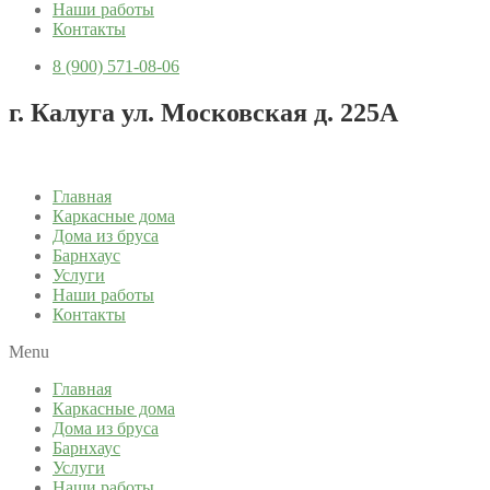
Наши работы
Контакты
8 (900) 571-08-06
г. Калуга ул. Московская д. 225А
Главная
Каркасные дома
Дома из бруса
Барнхаус
Услуги
Наши работы
Контакты
Menu
Главная
Каркасные дома
Дома из бруса
Барнхаус
Услуги
Наши работы