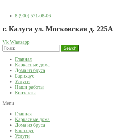
8 (900) 571-08-06
г. Калуга ул. Московская д. 225А
Vk
Whatsapp
Search
Главная
Каркасные дома
Дома из бруса
Барнхаус
Услуги
Наши работы
Контакты
Menu
Главная
Каркасные дома
Дома из бруса
Барнхаус
Услуги