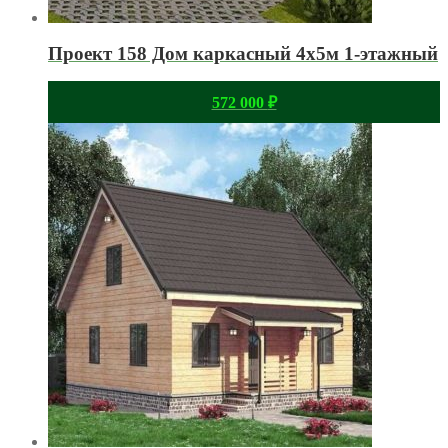
Проект 158 Дом каркасный 4х5м 1-этажный
572 000
₽