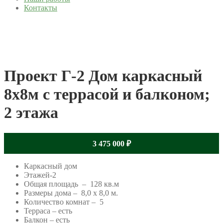
Контакты
Проект Г-2 Дом каркасный
8х8м с террасой и балконом;
2 этажа
3 475 000
₽
Каркасный дом
Этажей-2
Общая площадь – 128 кв.м
Размеры дома – 8,0 x 8,0 м.
Количество комнат – 5
Терраса – есть
Балкон – есть